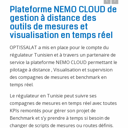
Plateforme NEMO CLOUD de
gestion à distance des
outils de mesures et
visualisation en temps réel
OPTISSALAT a mis en place pour le compte du
régulateur Tunisien et à travers un partenaire de
service la plateforme NEMO CLOUD permettant le
pilotage à distance , Visualisation et supervision
des compagnes de mesures et benchmark en
temps réel.
Le régulateur en Tunisie peut suivre ses
compagnes de mesures en temps réel avec toutes
KPIs remontés pour gérer son projet de
Benchmark et s’y prendre à temps si besoin de
changer de scripts de mesures ou routes définis.