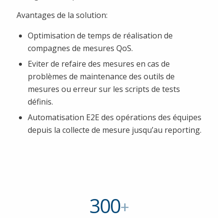
Avantages de la solution:
Optimisation de temps de réalisation de
compagnes de mesures QoS.
Eviter de refaire des mesures en cas de
problèmes de maintenance des outils de
mesures ou erreur sur les scripts de tests
définis.
Automatisation E2E des opérations des équipes
depuis la collecte de mesure jusqu’au reporting.
300
+