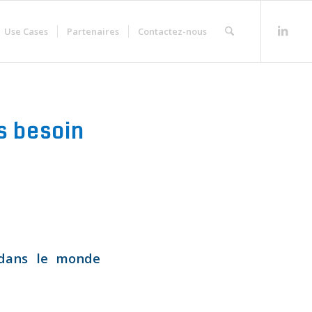
Use Cases
Partenaires
Contactez-nous
s besoin
 dans le monde