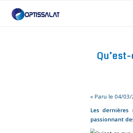
Qu’est-
« Paru le 04/03
Les dernières
passionnant de