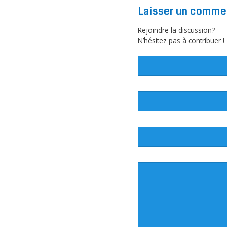
Laisser un comme
Rejoindre la discussion?
N’hésitez pas à contribuer !